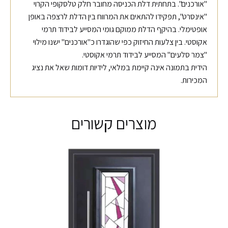
"אורכנים". בתחתית דלת הכניסה מחובר חלק טלסקופי הקרוי
"אינסרט", תפקידו להתאים את המרווח בין הדלת לרצפה באופן
אופטימלי. בהיקף הדלת ממוקם גומי המסייע לבידוד תרמי
אקוסטי. בין צלעות החיזוק כפי שהוגדרו כ"אורכנים" ישנו מילוי
"צמר סלעים" המסייע לבידוד תרמי אקוסטי.
הידית בתמונה אינה קיימת במלאי, לידיות דומות שאל את נציג
המכירות.
מוצרים קשורים