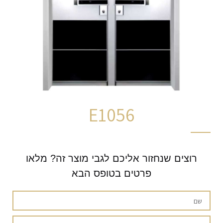
E1056
רוצים שנחזור אליכם לגבי מוצר זה? מלאו
פרטים בטופס הבא