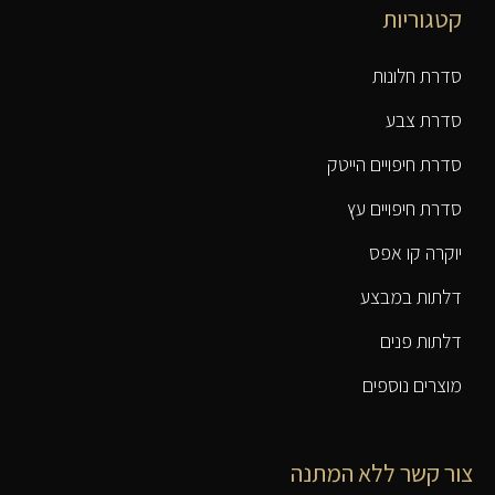
קטגוריות
סדרת חלונות
סדרת צבע
סדרת חיפויים הייטק
סדרת חיפויים עץ
יוקרה קו אפס
דלתות במבצע
דלתות פנים
מוצרים נוספים
צור קשר ללא המתנה