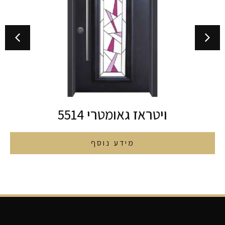
ויטראז גאומטרי 5514
מידע נוסף