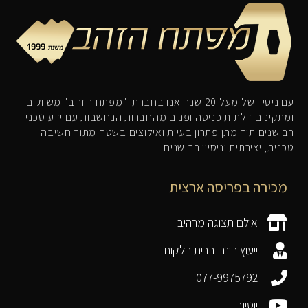
עם ניסיון של מעל 20 שנה אנו בחברת "מפתח הזהב" משווקים
ומתקינים דלתות כניסה ופנים מהחברות הנחשבות עם ידע טכני
רב שנים תוך מתן פתרון בעיות ואילוצים בשטח מתוך חשיבה
טכנית, יצירתית וניסיון רב שנים.
מכירה בפריסה ארצית
אולם תצוגה מרהיב
ייעוץ חינם בבית הלקוח
077-9975792
יוטיוב