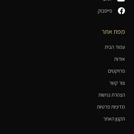
פייסבוק
מפת אתר
עמוד הבית
אודות
פרויקטים
צור קשר
הצהרת נגישות
מדיניות פרטיות
תקנון האתר