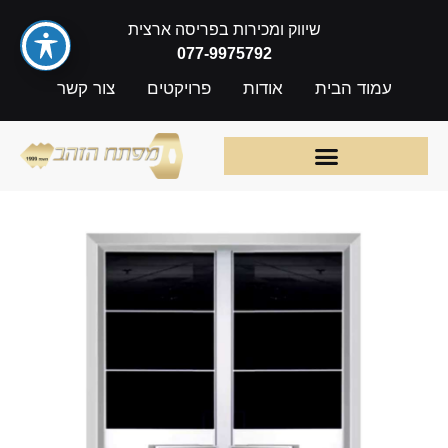
שיווק ומכירות בפריסה ארצית
077-9975792
עמוד הבית
אודות
פרויקטים
צור קשר