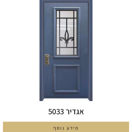
אגדיר 5033
מידע נוסף