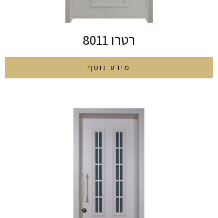
רטרו 8011
מידע נוסף