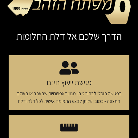
הדרך שלכם אל דלת החלומות
פגישת ייעוץ חינם
בפגישה תוכלו לבחור מבין מגוון האפשרויות שבאתר או באולם
התצוגה - כמובן שניתן לבצע התאומה אישית לכל דלת ודלת