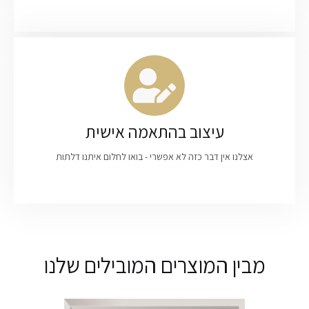
עיצוב בהתאמה אישית
אצלנו אין דבר כזה לא אפשרי - בואו לחלום איתנו דלתות
מבין המוצרים המובילים שלנו