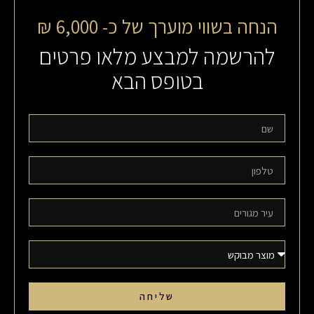
הנחה בשווי מוערך של כ- 6,000 ₪
להרשמה למבצע מלאו פרטים
בטופס הבא
שליחה