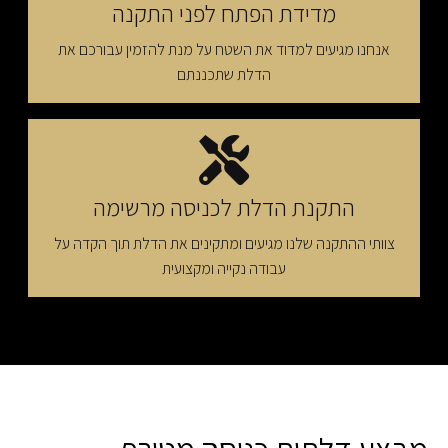
מדידת הפתח לפני התקנה
אנחנו מגיעים למדוד את השטח על מנת להזמין עבורכם את
הדלת שתכננתם
התקנת הדלת לכניסה מרשימה
צוותי ההתקנה שלנו מגיעים ומתקינים את הדלת תוך הקדה על
עבודה נקייה ומקצועית