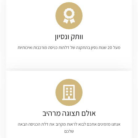
וותק ונסיון
מעל 20 שנות נסיון בהתקנה של דלתות כניסה מורכבות ואיכותיות
אולם תצוגה מרהיב
אנחנו מזמינים אתכם לבוא לראות מקרוב את דלת הכניסה הבאה
שלכם