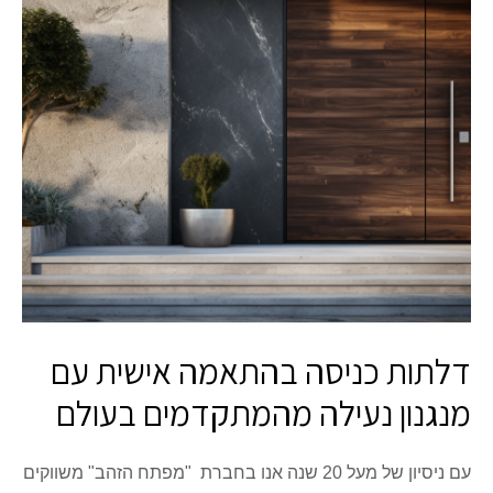
דלתות כניסה בהתאמה אישית עם
מנגנון נעילה מהמתקדמים בעולם
עם ניסיון של מעל 20 שנה אנו בחברת "מפתח הזהב" משווקים