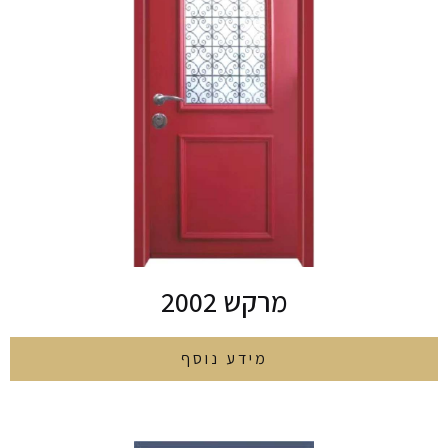
מרקש 2002
מידע נוסף