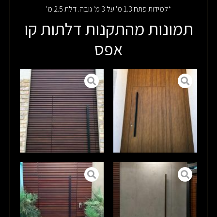
*למידות פתח 1.3 מ' על 3 מ' גובה. דלת 2.5 מ'
תמונות מהתקנות דלתות קו
אפס