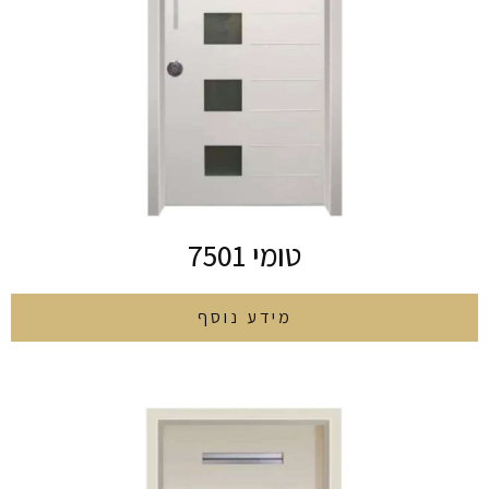
טומי 7501
מידע נוסף