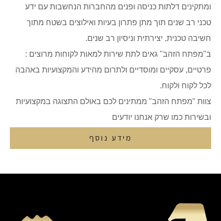
ומתקינים דלתות כניסה ופנים מהחברות הנחשבות עם ידע
טכני רב שנים תוך מתן פתרון בעיות ואילוצים בשטח מתוך
חשיבה טכנית, יצירתית וניסיון רב שנים.
ב"מפתח הזהב" גאים לתת שירות למאות לקוחות מרוצים :
פרטיים, עסקיים ומוסדיים ולתרום מהידע והמקצועיות באהבה
לכל לקוח ולקוח.
צוות "מפתח הזהב" ממתינים לכם באולם התצוגה במקצועיות
ובשירות כמו שרק אנחנו יודעים
מידע נוסף