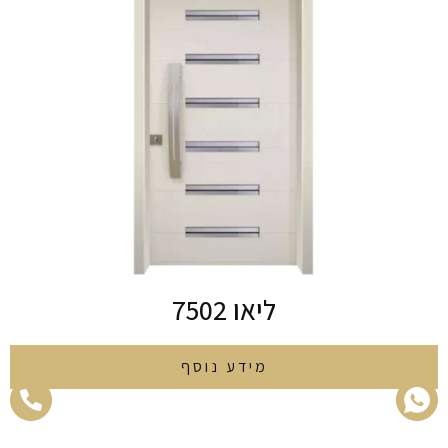
ליאו 7502
מידע נוסף