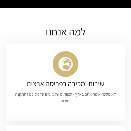
למה אנחנו
שירות ומכירה בפריסה ארצית
לא משנה איפה אתם בארץ - הצוותים שלנו יגיעו עד אליכם להתקנה
ושירות