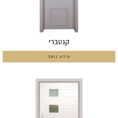
קנטברי
מידע נוסף