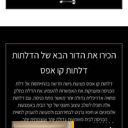
הכירו את הדור הבא של הדלתות
דלתות קו אפס
דלתות קו אפס מציגות גישה חדשה בהתייחסות אל דלת
הכניסה ומעניקות את האפשרות להטמיע את הדלת כחלק
מחוויה אדריכלית גדולה יותר מאשר פתח כניסה. עם דלתות
אלה תוכלו לשלב עיצוב חיצוני של קיר הבית באמצעות
אלומיניום או חיפוי גרניט לבחירתכם ולמעשה להעניק לחוויית
הכניסה לבית משמעות גדולה יותר ועוצמתית יותר.