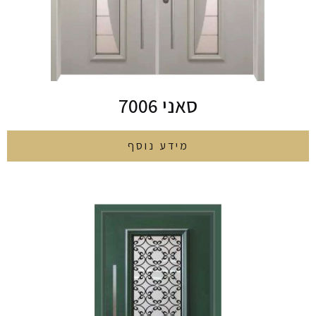
סאני 7006
מידע נוסף