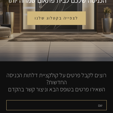
הכניסה שלכם לבית פתאום שמחה יותר
לצפייה בקטלוג שלנו
רוצים לקבל פרטים על קולקציית דלתות הכניסה
החדשות?
השאירו פרטים בטופס הבא וניצור קשר בהקדם