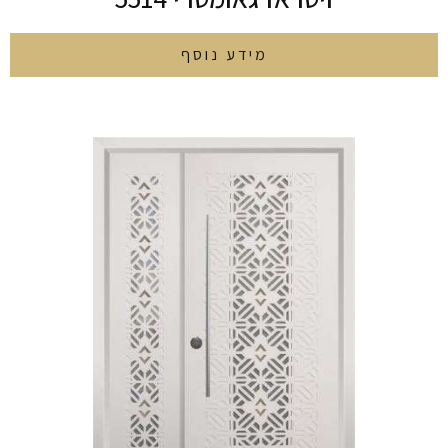
מידע נוסף