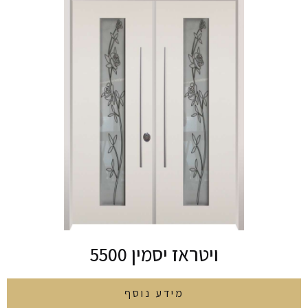
ויטראז יסמין 5500
מידע נוסף