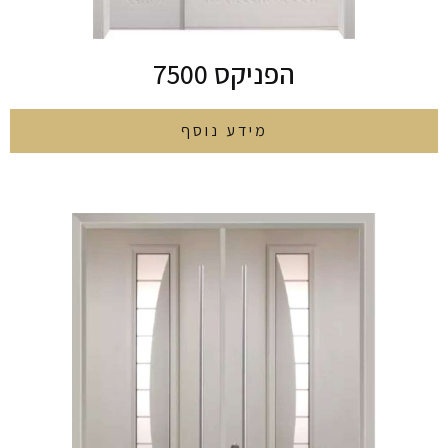
הפניקס 7500
מידע נוסף