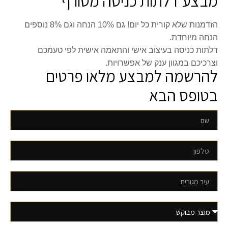
מבצע דלתות כניסה מטורף
הזדמנות שלא קורית כל יום! גם 10% הנחה וגם 8% נוספים
הנחה מיוחדת.
דלתות כניסה בעיצוב אישי והתאמה אישית לפי טעמכם
וצרכיכם במגוון ענק של אפשרויות.
להרשמה למבצע מלאו פרטים
בטופס הבא