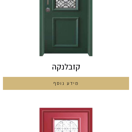
קזבלנקה
מידע נוסף