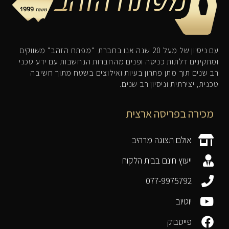
עם ניסיון של מעל 20 שנה אנו בחברת "מפתח הזהב" משווקים
ומתקינים דלתות כניסה ופנים מהחברות הנחשבות עם ידע טכני
רב שנים תוך מתן פתרון בעיות ואילוצים בשטח מתוך חשיבה
טכנית, יצירתית וניסיון רב שנים.
מכירה בפריסה ארצית
אולם תצוגה מרהיב
ייעוץ חינם בבית הלקוח
077-9975792
יוטיוב
פייסבוק