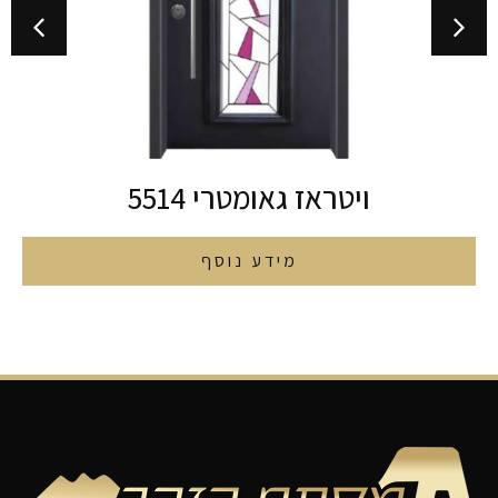
ויטראז גאומטרי 5514
מידע נוסף