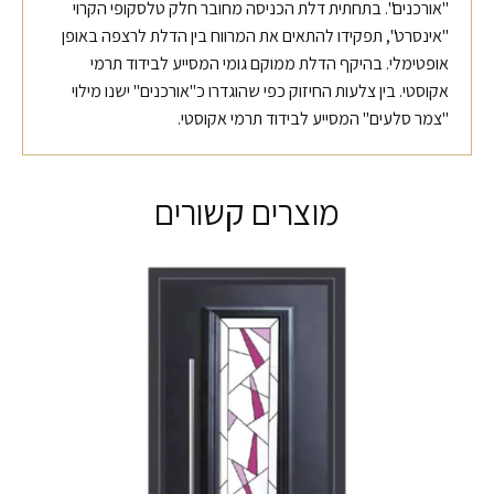
"אורכנים". בתחתית דלת הכניסה מחובר חלק טלסקופי הקרוי
"אינסרט", תפקידו להתאים את המרווח בין הדלת לרצפה באופן
אופטימלי. בהיקף הדלת ממוקם גומי המסייע לבידוד תרמי
אקוסטי. בין צלעות החיזוק כפי שהוגדרו כ"אורכנים" ישנו מילוי
"צמר סלעים" המסייע לבידוד תרמי אקוסטי.
מוצרים קשורים