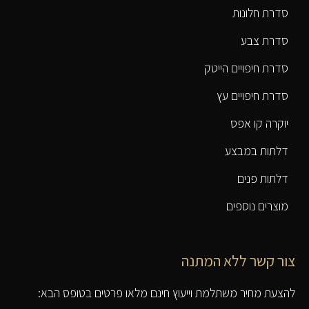
סדרת חלונות
סדרת צבע
סדרת חיפויים הייטק
סדרת חיפויים עץ
יוקרה קו אפס
דלתות במבצע
דלתות פנים
מוצרים נוספים
צור קשר ללא המתנה
להצעת מחיר משתלמת וייעוץ חינם מלאו פרטים בטופס הבא: