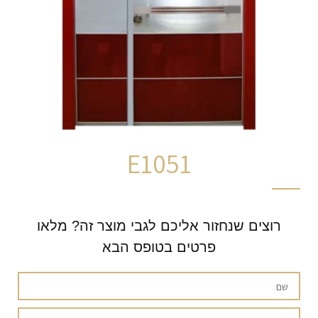
E1051
רוצים שנחזור אליכם לגבי מוצר זה? מלאו
פרטים בטופס הבא