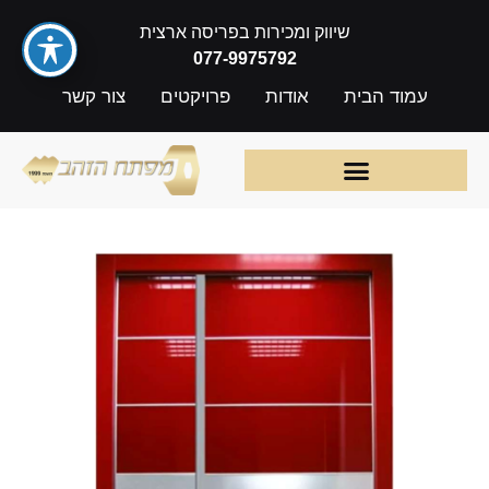
שיווק ומכירות בפריסה ארצית
077-9975792
עמוד הבית
אודות
פרויקטים
צור קשר