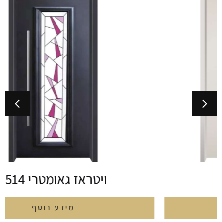
ויטראז גאומטרי 5514
מידע נוסף