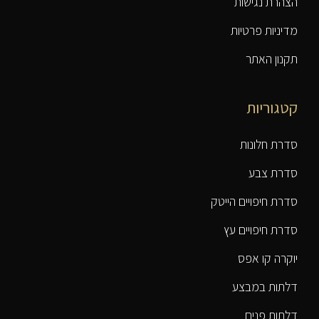
הצהרת נגישות
מדיניות פרטיות
תקנון האתר
קטגוריות
סדרת חלונות
סדרת צבע
סדרת חיפויים הייטק
סדרת חיפויים עץ
יוקרה קו אפס
דלתות במבצע
דלתות פנים