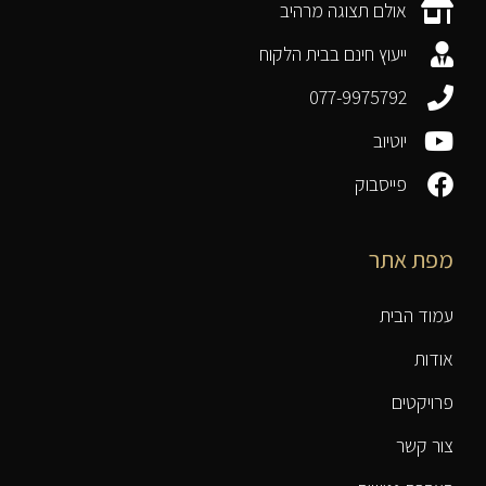
אולם תצוגה מרהיב
ייעוץ חינם בבית הלקוח
077-9975792
יוטיוב
פייסבוק
מפת אתר
עמוד הבית
אודות
פרויקטים
צור קשר