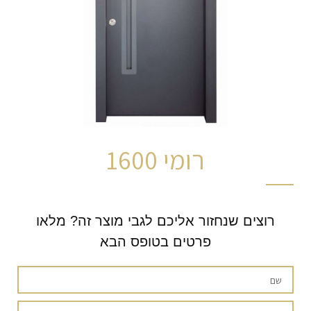
רומי 1600
רוצים שנחזור אליכם לגבי מוצר זה? מלאו
פרטים בטופס הבא