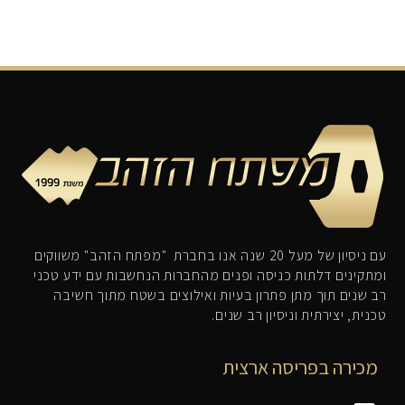
עם ניסיון של מעל 20 שנה אנו בחברת "מפתח הזהב" משווקים
ומתקינים דלתות כניסה ופנים מהחברות הנחשבות עם ידע טכני
רב שנים תוך מתן פתרון בעיות ואילוצים בשטח מתוך חשיבה
טכנית, יצירתית וניסיון רב שנים.
מכירה בפריסה ארצית