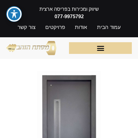
שיווק ומכירות בפריסה ארצית
077-9975792
עמוד הבית
אודות
פרויקטים
צור קשר