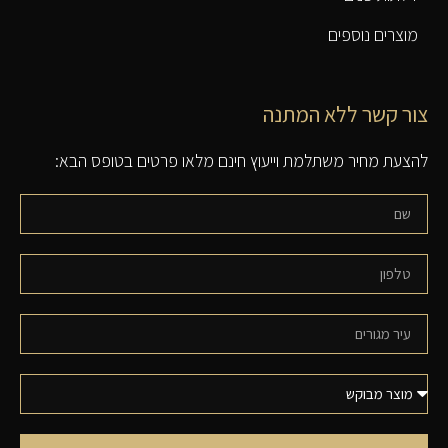
מוצרים נוספים
צור קשר ללא המתנה
להצעת מחיר משתלמת וייעוץ חינם מלאו פרטים בטופס הבא: