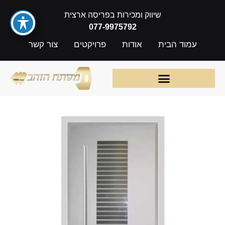
שיווק ומכירות בפריסה ארצית
077-9975792
עמוד הבית
אודות
פרויקטים
צור קשר