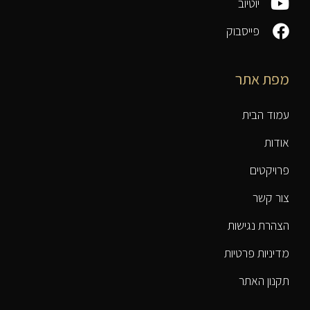
יוטיוב
פייסבוק
מפת אתר
עמוד הבית
אודות
פרויקטים
צור קשר
הצהרת נגישות
מדיניות פרטיות
תקנון האתר