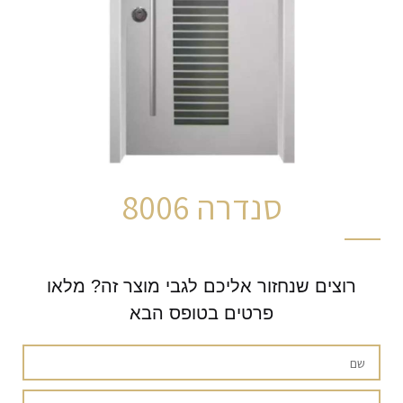
סנדרה 8006
רוצים שנחזור אליכם לגבי מוצר זה? מלאו
פרטים בטופס הבא