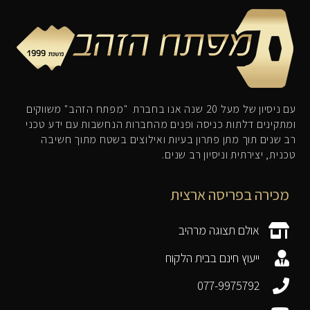
עם ניסיון של מעל 20 שנה אנו בחברת "מפתח הזהב" משווקים
ומתקינים דלתות כניסה ופנים מהחברות הנחשבות עם ידע טכני
רב שנים תוך מתן פתרון בעיות ואילוצים בשטח מתוך חשיבה
טכנית, יצירתית וניסיון רב שנים.
מכירה בפריסה ארצית
אולם תצוגה מרהיב
ייעוץ חינם בבית הלקוח
077-9975792