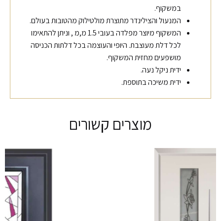
במשקוף.
המנעול והצילינדר מתוצרת מולטילוק מהטובות בעולם.
המשקוף מיוצר מפלדה בעובי 1.5 מ,מ , וניתן להתאימו
לכל דלת מעוצבת. היופי והעוצמה בכל דלתות הכניסה
מושפעים מחזית המשקוף.
ידית ניקל נעה.
ידית משיכה בתוספת.
מוצרים קשורים