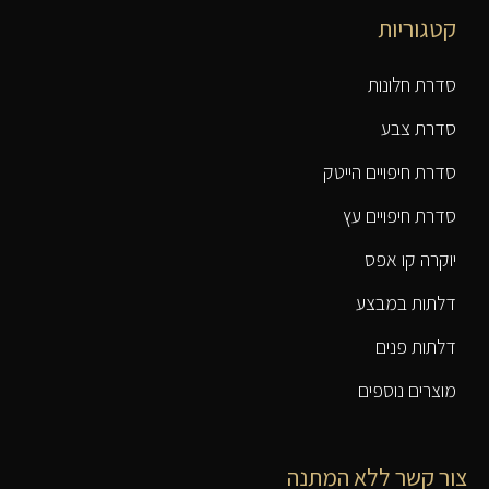
קטגוריות
סדרת חלונות
סדרת צבע
סדרת חיפויים הייטק
סדרת חיפויים עץ
יוקרה קו אפס
דלתות במבצע
דלתות פנים
מוצרים נוספים
צור קשר ללא המתנה