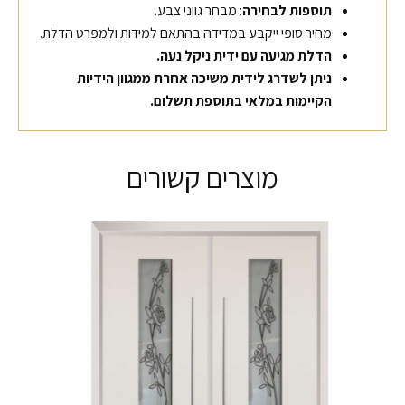
תוספות לבחירה
: מבחר גווני צבע.
מחיר סופי ייקבע במדידה בהתאם למידות ולמפרט הדלת.
הדלת מגיעה עם ידית ניקל נעה.
ניתן לשדרג לידית משיכה אחרת ממגוון הידיות
הקיימות במלאי בתוספת תשלום.
מוצרים קשורים