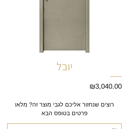
יובל
₪
3,040.00
רוצים שנחזור אליכם לגבי מוצר זה? מלאו
פרטים בטופס הבא