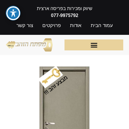
שיווק ומכירות בפריסה ארצית
077-9975792
עמוד הבית
אודות
פרויקטים
צור קשר