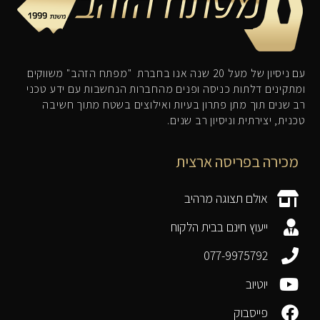
עם ניסיון של מעל 20 שנה אנו בחברת "מפתח הזהב" משווקים
ומתקינים דלתות כניסה ופנים מהחברות הנחשבות עם ידע טכני
רב שנים תוך מתן פתרון בעיות ואילוצים בשטח מתוך חשיבה
טכנית, יצירתית וניסיון רב שנים.
מכירה בפריסה ארצית
אולם תצוגה מרהיב
ייעוץ חינם בבית הלקוח
077-9975792
יוטיוב
פייסבוק