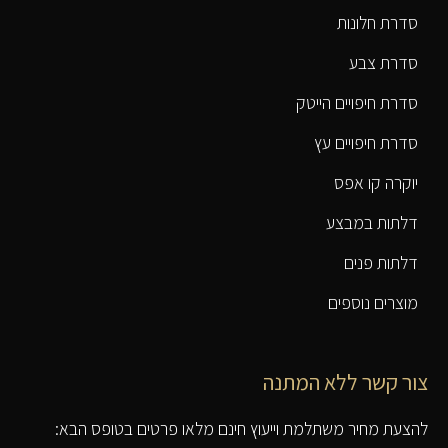
סדרת חלונות
סדרת צבע
סדרת חיפויים הייטק
סדרת חיפויים עץ
יוקרה קו אפס
דלתות במבצע
דלתות פנים
מוצרים נוספים
צור קשר ללא המתנה
להצעת מחיר משתלמת וייעוץ חינם מלאו פרטים בטופס הבא: