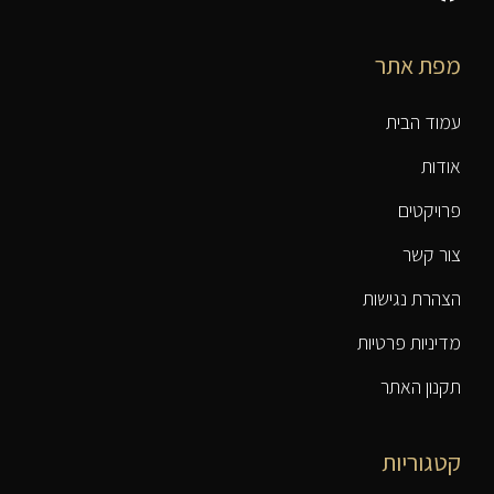
מפת אתר
עמוד הבית
אודות
פרויקטים
צור קשר
הצהרת נגישות
מדיניות פרטיות
תקנון האתר
קטגוריות