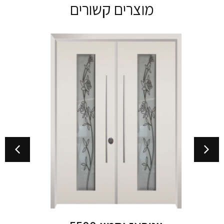
מוצרים קשורים