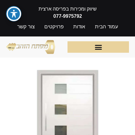
שיווק ומכירות בפריסה ארצית
077-9975792
עמוד הבית
אודות
פרויקטים
צור קשר