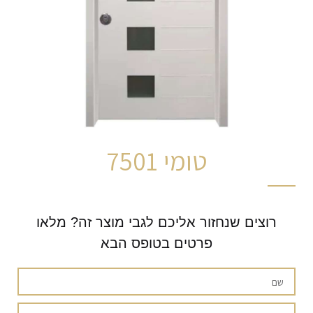
טומי 7501
רוצים שנחזור אליכם לגבי מוצר זה? מלאו
פרטים בטופס הבא