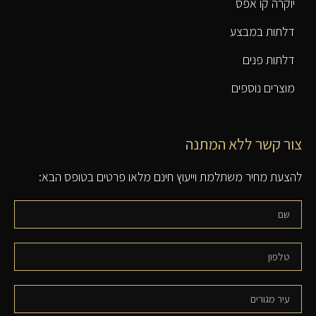
יוקרה קו אפס
דלתות במבצע
דלתות פנים
מוצרים נוספים
צור קשר ללא המתנה
להצעת מחיר משתלמת וייעוץ חינם מלאו פרטים בטופס הבא: