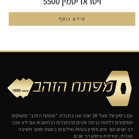
ויטראז גאומטרי 5514
מידע נוסף
עם ניסיון של מעל 20 שנה אנו בחברת "מפתח הזהב" משווקים
ומתקינים דלתות כניסה ופנים מהחברות הנחשבות עם ידע טכני
רב שנים תוך מתן פתרון בעיות ואילוצים בשטח מתוך חשיבה
טכנית, יצירתית וניסיון רב שנים.