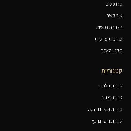
פרויקטים
צור קשר
הצהרת נגישות
מדיניות פרטיות
תקנון האתר
קטגוריות
סדרת חלונות
סדרת צבע
סדרת חיפויים הייטק
סדרת חיפויים עץ