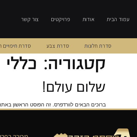
עמוד הבית
אודות
פרויקטים
צור קשר
סדרת חלונות
סדרת צבע
סדרת חיפויים ה
קטגוריה:
כללי
שלום עולם!
ברוכים הבאים לוורדפרס. זה הפוסט הראשון באתר. 
מכירה בפרי