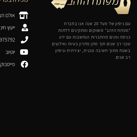
אולם תצ
עם ניסיון של מעל 20 שנה אנו בחברת
ייעוץ חי
"מפתח הזהב" משווקים ומתקינים דלתות
כניסה ופנים מהחברות הנחשבות עם ידע
975792
טכני רב שנים תוך מתן פתרון בעיות ואילוצים
בשטח מתוך חשיבה טכנית, יצירתית וניסיון
יוטיוב
רב שנים.
פייסבוק